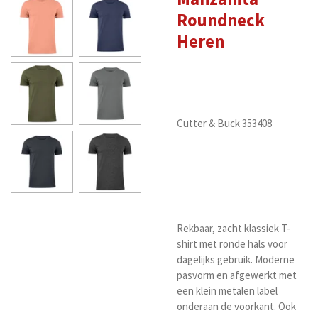
Roundneck
Heren
Cutter & Buck 353408
Rekbaar, zacht klassiek T-
shirt met ronde hals voor
dagelijks gebruik. Moderne
pasvorm en afgewerkt met
een klein metalen label
onderaan de voorkant. Ook