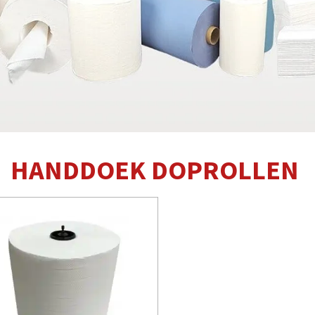
HANDDOEK DOPROLLEN