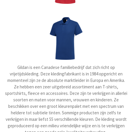
Gildan is een Canadese familiebedrijf dat zich richt op
vrijetijdskleding. Deze kledingfabrikant is in 1984 opgericht en
momenteel zijn ze de absolute marktleider in Europa en Amerika.
Ze hebben een zeer uitgebreid assortiment aan T-shirts,
sportshirts, fleece en accessoires. Deze zijn te verkrijgen in allerlei
soorten en maten voor mannen, vrouwen en kinderen. Ze
beschikken over een groot kleurenpalet met een spectrum van
heldere tot subtiele tinten. Sommige producten zijn zelfs te
verkrijgen in maar liefst 55 verschillende kleuren. De kleding wordt
geproduceerd op een milieu vriendelijke wijze en is te verkrijgen