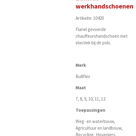
werkhandschoenen
Artikelnr. 10420
Flanel gevoerde
chauffeurshandschoen met
elastiek bij de pols.
Merk
Bullflex
Maat
7, 8, 9, 10, 11, 12
Toepassingen
Weg- en waterbouw,
Agricultuur en landbouw,
Recycling, Hoveniers,