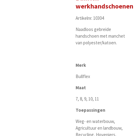
werkhandschoenen
Artikelnr. 10304
Naadloos gebreide
handschoen met manchet
van polyester/katoen.
Merk
Bullflex
Maat
7, 8, 9, 10, 11
Toepassingen
Weg- en waterbouw,
Agricultuur en landbouw,
Recycling, Hoveniers,