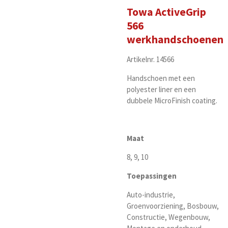
Towa ActiveGrip
566
werkhandschoenen
Artikelnr. 14566
Handschoen met een
polyester liner en een
dubbele MicroFinish coating.
Maat
8, 9, 10
Toepassingen
Auto-industrie,
Groenvoorziening, Bosbouw,
Constructie, Wegenbouw,