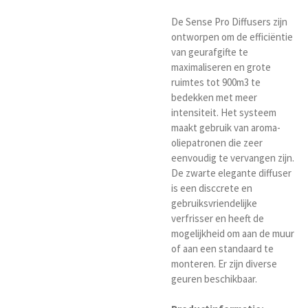
De Sense Pro Diffusers zijn
ontworpen om de efficiëntie
van geurafgifte te
maximaliseren en grote
ruimtes tot 900m3 te
bedekken met meer
intensiteit. Het systeem
maakt gebruik van aroma-
oliepatronen die zeer
eenvoudig te vervangen zijn.
De zwarte elegante diffuser
is een disccrete en
gebruiksvriendelijke
verfrisser en heeft de
mogelijkheid om aan de muur
of aan een standaard te
monteren. Er zijn diverse
geuren beschikbaar.