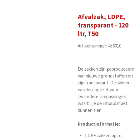
Afvalzak, LDPE,
transparant - 120
ltr, T50
Artikelnummer: 456010
De zakken zijn geproduceerd
van nieuwe grondstoffen en
zijn transparant. De zakken
worden ingezet voor
zwaardere toepassingen
waarbij je de inhoud moet
kunnen zien.
Productinformatie:
LDPE zakken op rol