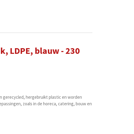
, LDPE, blauw - 230
n gerecycled, hergebruikt plastic en worden
passingen, zoals in de horeca, catering, bouw en