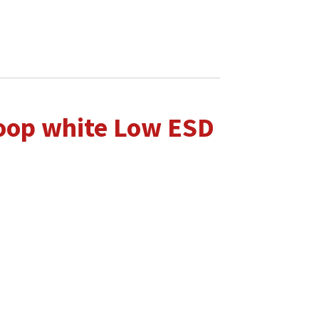
oop white Low ESD