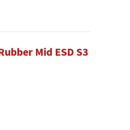
ubber Mid ESD S3