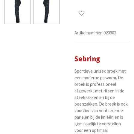
Artikelnummer:
020902
Sebring
Sportieve unisex broek met
een moderne pasvorm. De
broek is professioneel
afgewerkt met ritsen in de
steekzakken en bij de
beenzakken. De broek is ook
voorzien van ventilerende
panelen bij de knieën en is
gemakkelijk te verstellen
voor een optimaal