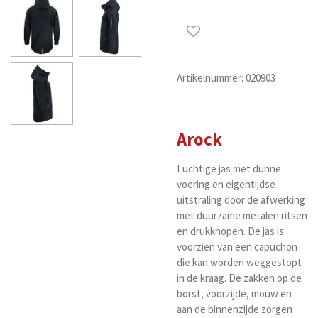
Artikelnummer:
020903
Arock
Luchtige jas met dunne
voering en eigentijdse
uitstraling door de afwerking
met duurzame metalen ritsen
en drukknopen. De jas is
voorzien van een capuchon
die kan worden weggestopt
in de kraag. De zakken op de
borst, voorzijde, mouw en
aan de binnenzijde zorgen